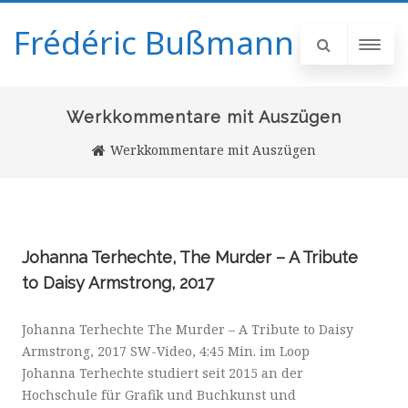
Frédéric Bußmann
Werkkommentare mit Auszügen
Werkkommentare mit Auszügen
Johanna Terhechte, The Murder – A Tribute
to Daisy Armstrong, 2017
Johanna Terhechte The Murder – A Tribute to Daisy
Armstrong, 2017 SW-Video, 4:45 Min. im Loop
Johanna Terhechte studiert seit 2015 an der
Hochschule für Grafik und Buchkunst und