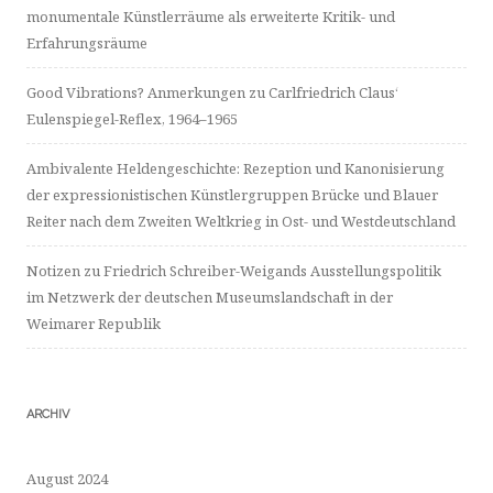
monumentale Künstlerräume als erweiterte Kritik- und
Erfahrungsräume
Good Vibrations? Anmerkungen zu Carlfriedrich Claus‘
Eulenspiegel-Reflex, 1964–1965
Ambivalente Heldengeschichte: Rezeption und Kanonisierung
der expressionistischen Künstlergruppen Brücke und Blauer
Reiter nach dem Zweiten Weltkrieg in Ost- und Westdeutschland
Notizen zu Friedrich Schreiber-Weigands Ausstellungspolitik
im Netzwerk der deutschen Museumslandschaft in der
Weimarer Republik
ARCHIV
August 2024