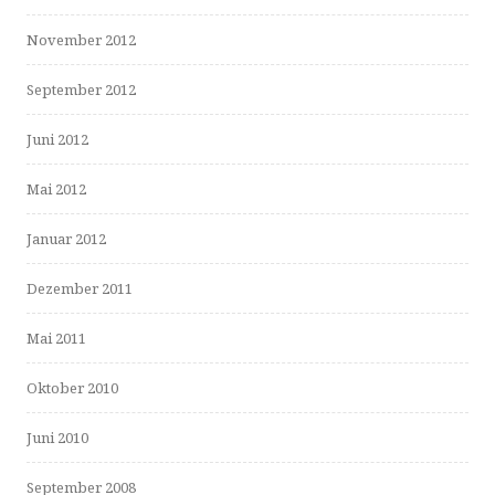
November 2012
September 2012
Juni 2012
Mai 2012
Januar 2012
Dezember 2011
Mai 2011
Oktober 2010
Juni 2010
September 2008