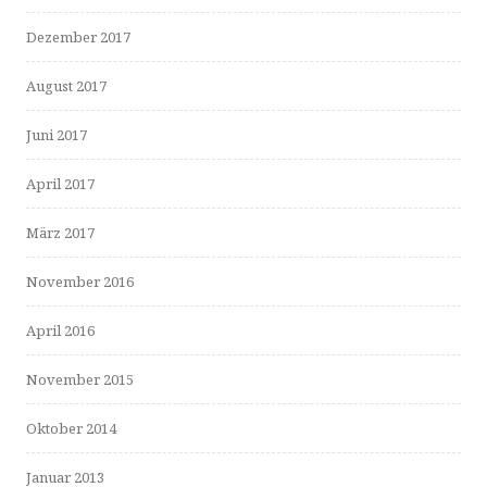
Dezember 2017
August 2017
Juni 2017
April 2017
März 2017
November 2016
April 2016
November 2015
Oktober 2014
Januar 2013