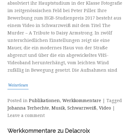
absolviert ihr Hauptstudium in der Klasse Fotografie
im zeitgenössischen Feld bei Peter Piller. Ihre
Bewerbung zum HGB-Studienpreis 2017 besteht aus
einem Video in Schwarzweiß mit dem Titel The
Murder – A Tribute to Daisy Armstrong. In zwölf
unterschiedlichen Einstellungen zeigt sie eine
Mauer, die ein modernes Haus von der Straße
abgrenzt und über die ein abgewickeltes VHS-
Videoband herunterhängt, vom leichten Wind
zufällig in Bewegung gesetzt. Die Aufnahmen sind
Weiterlesen
Posted in
Publikationen
,
Werkkommentare
|
Tagged
Johanna Terhechte
,
Musik
,
Schwarzweiß
,
Video
|
Leave a comment
Werkkommentare zu Delacroix