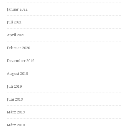
Januar 2022
Juli 2021
April 2021
Februar 2020
Dezember 2019
August 2019
Juli 2019
Juni 2019
März 2019
März 2018