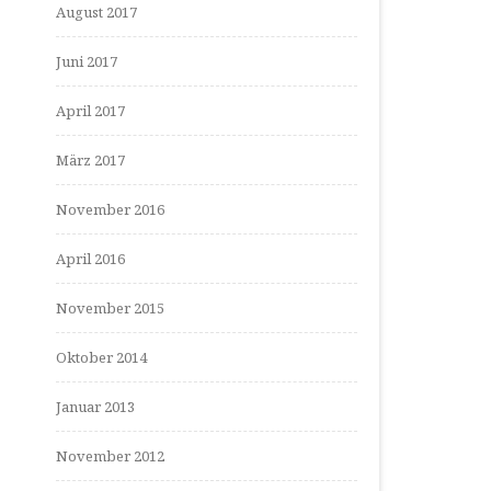
August 2017
Juni 2017
April 2017
März 2017
November 2016
April 2016
November 2015
Oktober 2014
Januar 2013
November 2012