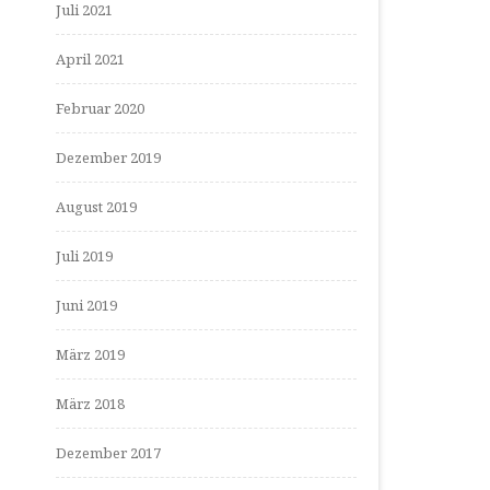
Juli 2021
April 2021
Februar 2020
Dezember 2019
August 2019
Juli 2019
Juni 2019
März 2019
März 2018
Dezember 2017