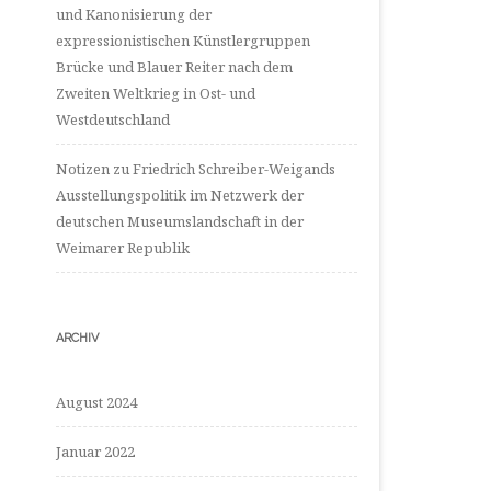
und Kanonisierung der
expressionistischen Künstlergruppen
Brücke und Blauer Reiter nach dem
Zweiten Weltkrieg in Ost- und
Westdeutschland
Notizen zu Friedrich Schreiber-Weigands
Ausstellungspolitik im Netzwerk der
deutschen Museumslandschaft in der
Weimarer Republik
ARCHIV
August 2024
Januar 2022