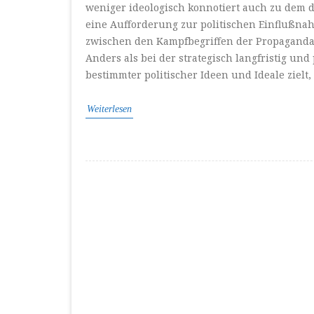
weniger ideologisch konnotiert auch zu dem de
eine Aufforderung zur politischen Einflußnah
zwischen den Kampfbegriffen der Propaganda u
Anders als bei der strategisch langfristig un
bestimmter politischer Ideen und Ideale zielt,
Weiterlesen