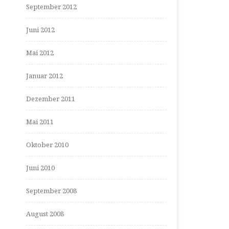
September 2012
Juni 2012
Mai 2012
Januar 2012
Dezember 2011
Mai 2011
Oktober 2010
Juni 2010
September 2008
August 2008