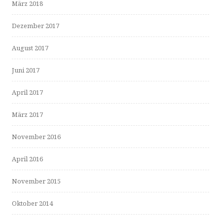
März 2018
Dezember 2017
August 2017
Juni 2017
April 2017
März 2017
November 2016
April 2016
November 2015
Oktober 2014