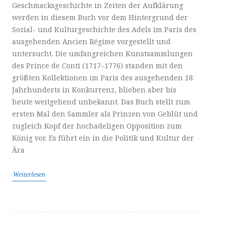
Geschmacksgeschichte in Zeiten der Aufklärung
werden in diesem Buch vor dem Hintergrund der
Sozial- und Kulturgeschichte des Adels im Paris des
ausgehenden Ancien Régime vorgestellt und
untersucht. Die umfangreichen Kunstsammlungen
des Prince de Conti (1717–1776) standen mit den
größten Kollektionen im Paris des ausgehenden 18.
Jahrhunderts in Konkurrenz, blieben aber bis
heute weitgehend unbekannt. Das Buch stellt zum
ersten Mal den Sammler als Prinzen von Geblüt und
zugleich Kopf der hochadeligen Opposition zum
König vor. Es führt ein in die Politik und Kultur der
Ära
Weiterlesen