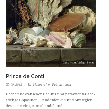
Prince de Conti
09, 2012
Monografien
,
Publikationen
Hocharistokratischer Habitus und parlamentarisch-
adelige Opposition, Standesdenken und Strategien
des Sammelns, Kunsthandel und