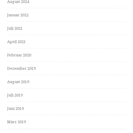
August 2024
Januar 2022
Juli 2021
April 2021
Februar 2020
Dezember 2019
August 2019
Juli 2019
Juni 2019
März 2019