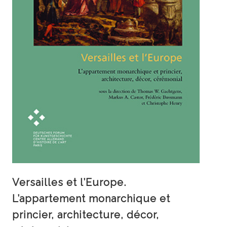
Versailles et l’Europe.
L’appartement monarchique et
princier, architecture, décor,