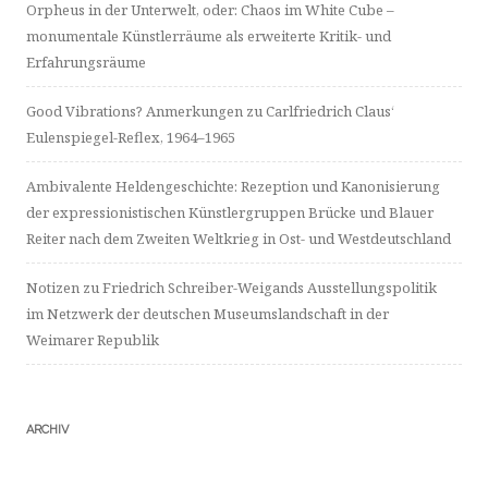
Orpheus in der Unterwelt, oder: Chaos im White Cube –
monumentale Künstlerräume als erweiterte Kritik- und
Erfahrungsräume
Good Vibrations? Anmerkungen zu Carlfriedrich Claus‘
Eulenspiegel-Reflex, 1964–1965
Ambivalente Heldengeschichte: Rezeption und Kanonisierung
der expressionistischen Künstlergruppen Brücke und Blauer
Reiter nach dem Zweiten Weltkrieg in Ost- und Westdeutschland
Notizen zu Friedrich Schreiber-Weigands Ausstellungspolitik
im Netzwerk der deutschen Museumslandschaft in der
Weimarer Republik
ARCHIV