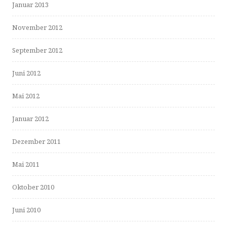
Januar 2013
November 2012
September 2012
Juni 2012
Mai 2012
Januar 2012
Dezember 2011
Mai 2011
Oktober 2010
Juni 2010