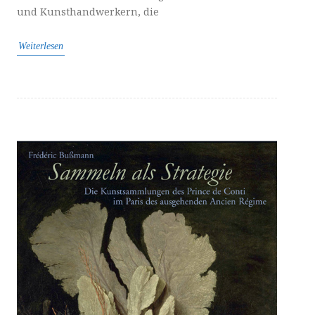
und Kunsthandwerkern, die
Weiterlesen