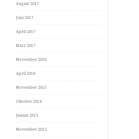
August 2017
Juni 2017
April 2017
März 2017
November 2016
April 2016
November 2015
Oktober 2014
Januar 2013
November 2012