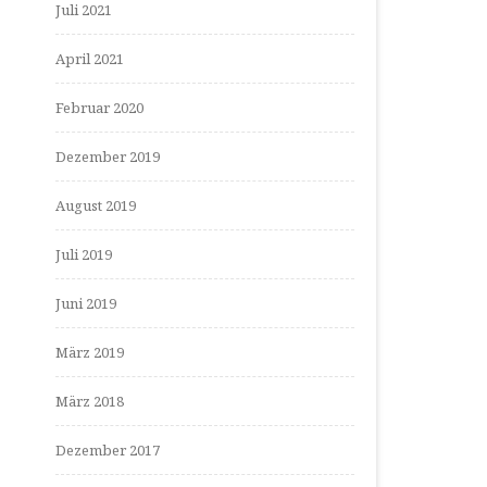
Juli 2021
April 2021
Februar 2020
Dezember 2019
August 2019
Juli 2019
Juni 2019
März 2019
März 2018
Dezember 2017