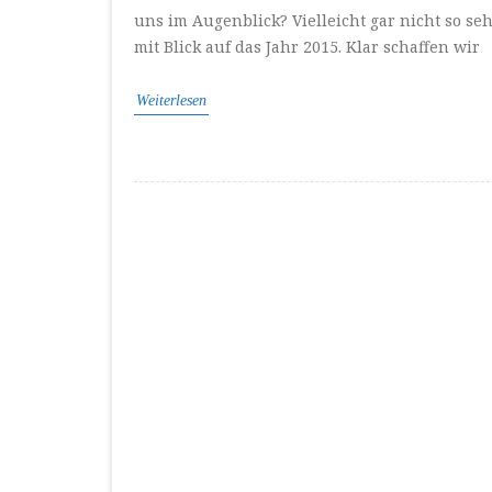
uns im Augenblick? Vielleicht gar nicht so se
mit Blick auf das Jahr 2015. Klar schaffen wir
Weiterlesen