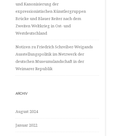
und Kanonisierung der
expressionistischen Künstlergruppen
Brücke und Blauer Reiter nach dem
Zweiten Weltkrieg in Ost- und
Westdeutschland
Notizen zu Friedrich Schreiber-Weigands
Ausstellungspolitik im Netzwerk der
deutschen Museumslandschaft in der
Weimarer Republik
ARCHIV
August 2024
Januar 2022