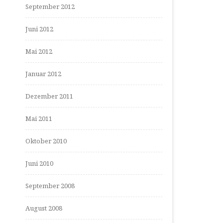
September 2012
Juni 2012
Mai 2012
Januar 2012
Dezember 2011
Mai 2011
Oktober 2010
Juni 2010
September 2008
August 2008