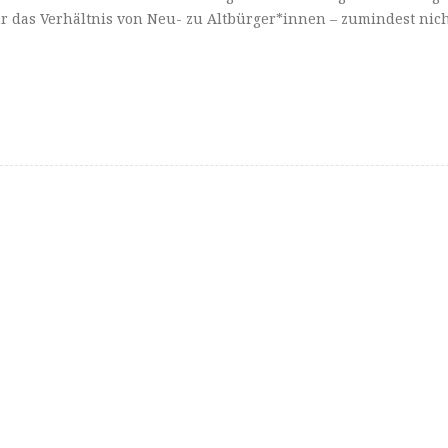
hr das Verhältnis von Neu- zu Altbürger*innen – zumindest nic