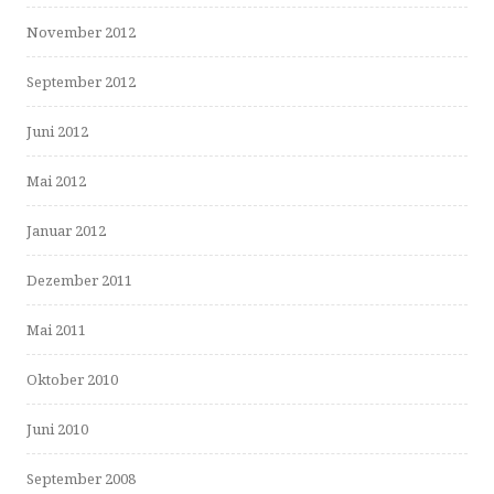
November 2012
September 2012
Juni 2012
Mai 2012
Januar 2012
Dezember 2011
Mai 2011
Oktober 2010
Juni 2010
September 2008