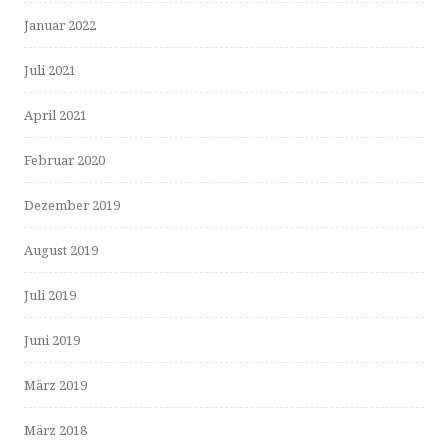
Januar 2022
Juli 2021
April 2021
Februar 2020
Dezember 2019
August 2019
Juli 2019
Juni 2019
März 2019
März 2018