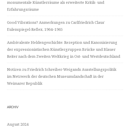
monumentale Künstlerräume als erweiterte Kritik- und
Erfahrungsräume
Good Vibrations? Anmerkungen zu Carlfriedrich Claus‘
Eulenspiegel-Reflex, 1964–1965
Ambivalente Heldengeschichte: Rezeption und Kanonisierung
der expressionistischen Künstlergruppen Brücke und Blauer
Reiter nach dem Zweiten Weltkrieg in Ost- und Westdeutschland
Notizen zu Friedrich Schreiber-Weigands Ausstellungspolitik
im Netzwerk der deutschen Museumslandschaft in der
Weimarer Republik
ARCHIV
August 2024