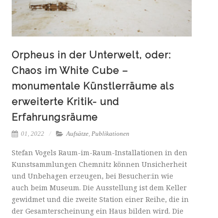
Orpheus in der Unterwelt, oder:
Chaos im White Cube –
monumentale Künstlerräume als
erweiterte Kritik- und
Erfahrungsräume
01, 2022
Aufsätze
,
Publikationen
Stefan Vogels Raum-im-Raum-Installationen in den
Kunstsammlungen Chemnitz können Unsicherheit
und Unbehagen erzeugen, bei Besucher:in wie
auch beim Museum. Die Ausstellung ist dem Keller
gewidmet und die zweite Station einer Reihe, die in
der Gesamterscheinung ein Haus bilden wird. Die