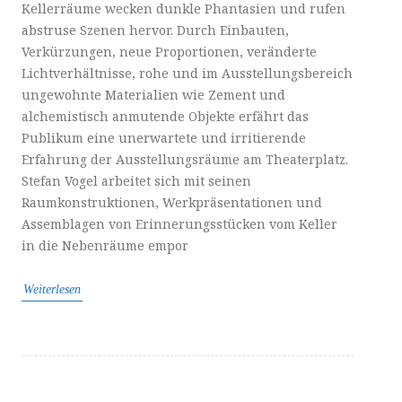
Kellerräume wecken dunkle Phantasien und rufen
abstruse Szenen hervor. Durch Einbauten,
Verkürzungen, neue Proportionen, veränderte
Lichtverhältnisse, rohe und im Ausstellungsbereich
ungewohnte Materialien wie Zement und
alchemistisch anmutende Objekte erfährt das
Publikum eine unerwartete und irritierende
Erfahrung der Ausstellungsräume am Theaterplatz.
Stefan Vogel arbeitet sich mit seinen
Raumkonstruktionen, Werkpräsentationen und
Assemblagen von Erinnerungsstücken vom Keller
in die Nebenräume empor
Weiterlesen