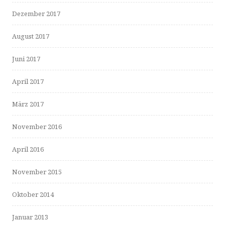
Dezember 2017
August 2017
Juni 2017
April 2017
März 2017
November 2016
April 2016
November 2015
Oktober 2014
Januar 2013