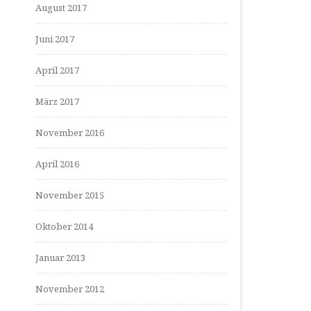
August 2017
Juni 2017
April 2017
März 2017
November 2016
April 2016
November 2015
Oktober 2014
Januar 2013
November 2012