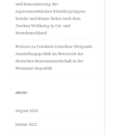
und Kanonisierung der
expressionistischen Künstlergruppen
Brücke und Blauer Reiter nach dem
Zweiten Weltkrieg in Ost- und
Westdeutschland
Notizen zu Friedrich Schreiber-Weigands
Ausstellungspolitik im Netzwerk der
deutschen Museumslandschaft in der
Weimarer Republik
ARCHIV
August 2024
Januar 2022