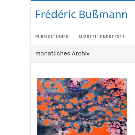
Frédéric Bußmann
PUBLIKATIONEN
AUSSTELLUNGSTEXTE
monatliches Archiv