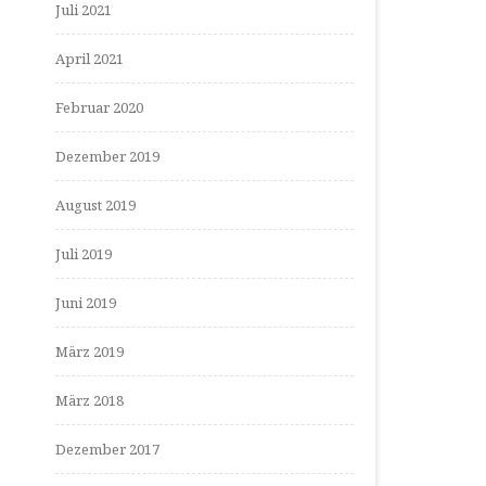
Juli 2021
April 2021
Februar 2020
Dezember 2019
August 2019
Juli 2019
Juni 2019
März 2019
März 2018
Dezember 2017