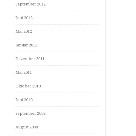
September 2012
Juni 2012
Mai 2012
Januar 2012
Dezember 2011
Mai 2011
Oktober 2010
Juni 2010
September 2008
August 2008