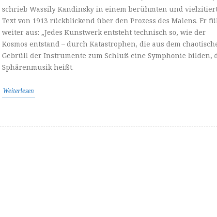
schrieb Wassily Kandinsky in einem berühmten und vielzitier
Text von 1913 rückblickend über den Prozess des Malens. Er fü
weiter aus: „Jedes Kunstwerk entsteht technisch so, wie der
Kosmos entstand – durch Katastrophen, die aus dem chaotisch
Gebrüll der Instrumente zum Schluß eine Symphonie bilden, 
Sphärenmusik heißt.
Weiterlesen