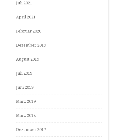
Juli 2021
April 2021
Februar 2020
Dezember 2019
August 2019
Juli 2019
Juni 2019
März 2019
März 2018
Dezember 2017