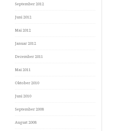
September 2012
Juni 2012
Mai 2012
Januar 2012
Dezember 2011
Mai 2011
Oktober 2010
Juni 2010
September 2008
August 2008