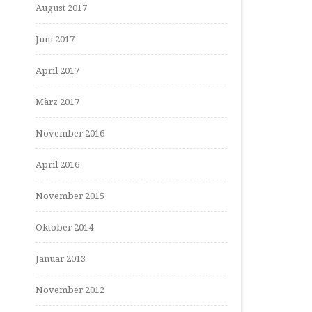
August 2017
Juni 2017
April 2017
März 2017
November 2016
April 2016
November 2015
Oktober 2014
Januar 2013
November 2012