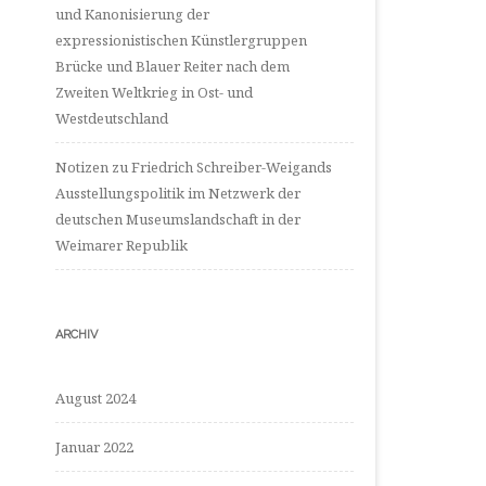
und Kanonisierung der
expressionistischen Künstlergruppen
Brücke und Blauer Reiter nach dem
Zweiten Weltkrieg in Ost- und
Westdeutschland
Notizen zu Friedrich Schreiber-Weigands
Ausstellungspolitik im Netzwerk der
deutschen Museumslandschaft in der
Weimarer Republik
ARCHIV
August 2024
Januar 2022