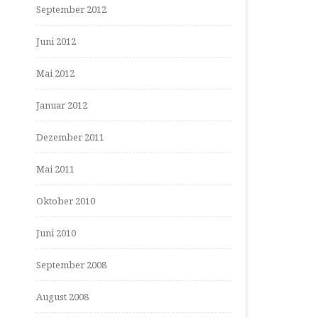
September 2012
Juni 2012
Mai 2012
Januar 2012
Dezember 2011
Mai 2011
Oktober 2010
Juni 2010
September 2008
August 2008