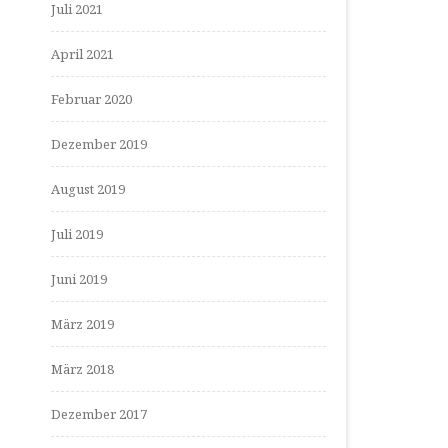
Juli 2021
April 2021
Februar 2020
Dezember 2019
August 2019
Juli 2019
Juni 2019
März 2019
März 2018
Dezember 2017