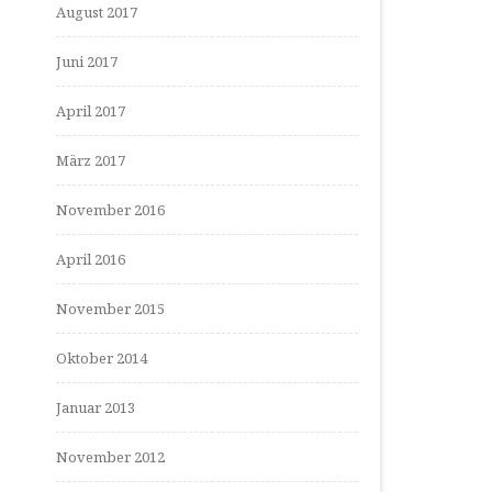
August 2017
Juni 2017
April 2017
März 2017
November 2016
April 2016
November 2015
Oktober 2014
Januar 2013
November 2012