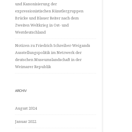
und Kanonisierung der
expressionistischen Künstlergruppen
Brücke und Blauer Reiter nach dem
Zweiten Weltkrieg in Ost- und
Westdeutschland
Notizen zu Friedrich Schreiber-Weigands
Ausstellungspolitik im Netzwerk der
deutschen Museumslandschaft in der
Weimarer Republik
ARCHIV
August 2024
Januar 2022