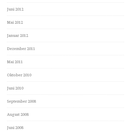
Juni 2012
Mai 2012
Januar 2012
Dezember 2011
Mai 2011
Oktober 2010
Juni 2010
September 2008
August 2008
Juni 2008