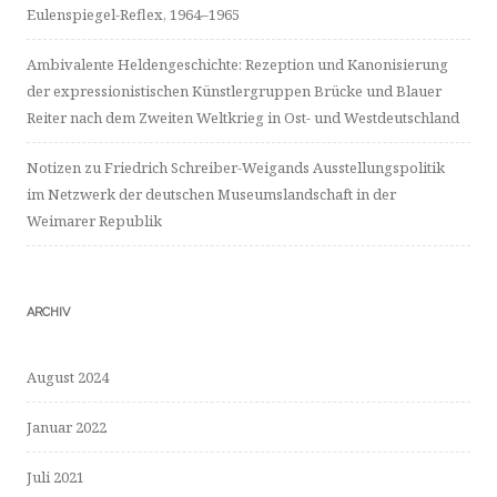
Eulenspiegel-Reflex, 1964–1965
Ambivalente Heldengeschichte: Rezeption und Kanonisierung
der expressionistischen Künstlergruppen Brücke und Blauer
Reiter nach dem Zweiten Weltkrieg in Ost- und Westdeutschland
Notizen zu Friedrich Schreiber-Weigands Ausstellungspolitik
im Netzwerk der deutschen Museumslandschaft in der
Weimarer Republik
ARCHIV
August 2024
Januar 2022
Juli 2021