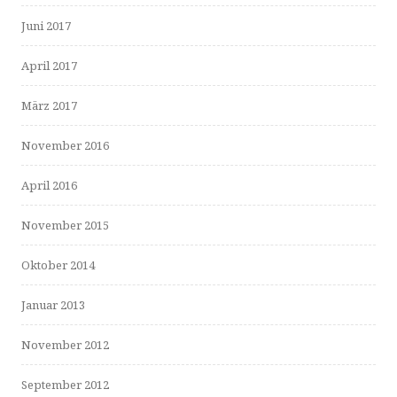
Juni 2017
April 2017
März 2017
November 2016
April 2016
November 2015
Oktober 2014
Januar 2013
November 2012
September 2012