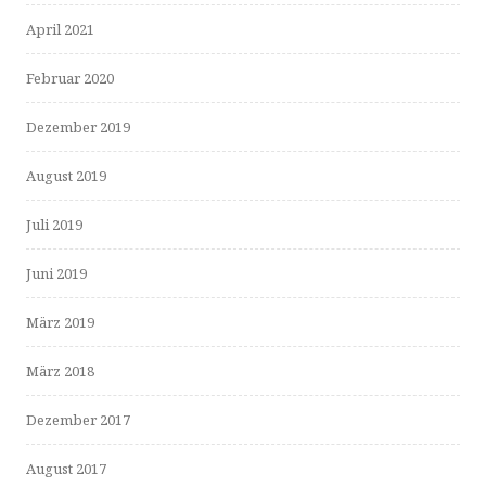
April 2021
Februar 2020
Dezember 2019
August 2019
Juli 2019
Juni 2019
März 2019
März 2018
Dezember 2017
August 2017