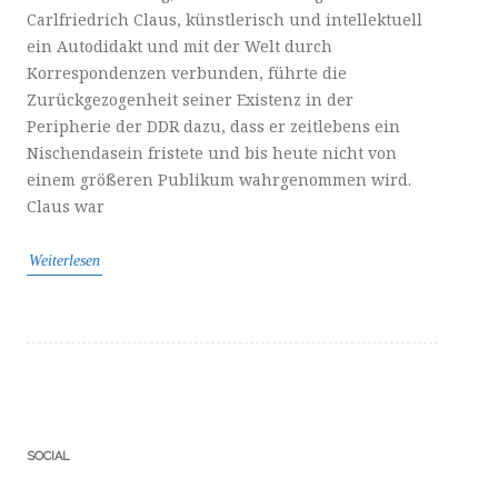
Carlfriedrich Claus, künstlerisch und intellektuell
ein Autodidakt und mit der Welt durch
Korrespondenzen verbunden, führte die
Zurückgezogenheit seiner Existenz in der
Peripherie der DDR dazu, dass er zeitlebens ein
Nischendasein fristete und bis heute nicht von
einem größeren Publikum wahrgenommen wird.
Claus war
Weiterlesen
SOCIAL