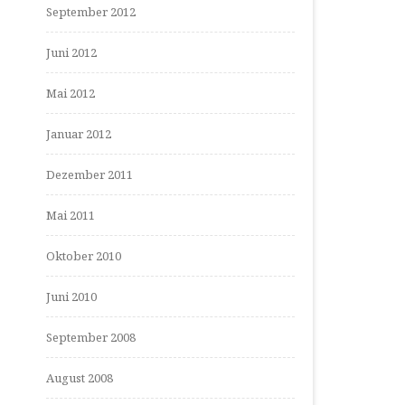
September 2012
Juni 2012
Mai 2012
Januar 2012
Dezember 2011
Mai 2011
Oktober 2010
Juni 2010
September 2008
August 2008