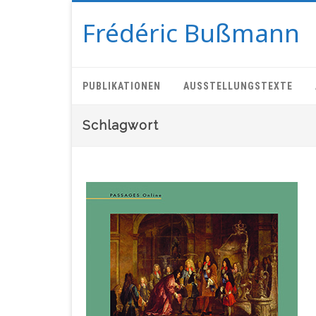
Frédéric Bußmann
PUBLIKATIONEN
AUSSTELLUNGSTEXTE
Schlagwort