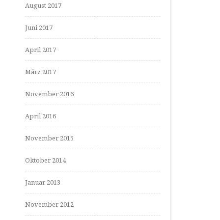
August 2017
Juni 2017
April 2017
März 2017
November 2016
April 2016
November 2015
Oktober 2014
Januar 2013
November 2012