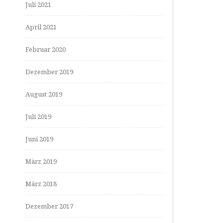
Juli 2021
April 2021
Februar 2020
Dezember 2019
August 2019
Juli 2019
Juni 2019
März 2019
März 2018
Dezember 2017