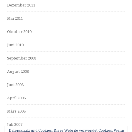
Dezember 2011
Mai 2011
Oktober 2010
Juni 2010
September 2008
August 2008
Juni 2008
April 2008
März 2008
Juli 2007
Datenschutz und Cookies: Diese Website verwendet Cookies. Wenn