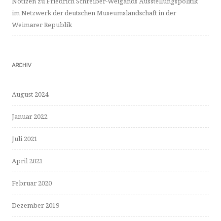
Notizen zu Friedrich Schreiber-Weigands Ausstellungspolitik
im Netzwerk der deutschen Museumslandschaft in der
Weimarer Republik
ARCHIV
August 2024
Januar 2022
Juli 2021
April 2021
Februar 2020
Dezember 2019