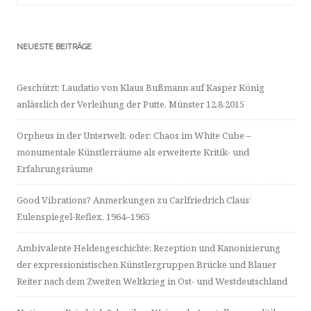
NEUESTE BEITRÄGE
Geschützt: Laudatio von Klaus Bußmann auf Kasper König
anlässlich der Verleihung der Putte, Münster 12.8.2015
Orpheus in der Unterwelt, oder: Chaos im White Cube –
monumentale Künstlerräume als erweiterte Kritik- und
Erfahrungsräume
Good Vibrations? Anmerkungen zu Carlfriedrich Claus‘
Eulenspiegel-Reflex, 1964–1965
Ambivalente Heldengeschichte: Rezeption und Kanonisierung
der expressionistischen Künstlergruppen Brücke und Blauer
Reiter nach dem Zweiten Weltkrieg in Ost- und Westdeutschland