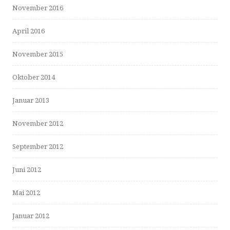
November 2016
April 2016
November 2015
Oktober 2014
Januar 2013
November 2012
September 2012
Juni 2012
Mai 2012
Januar 2012