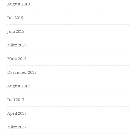
August 2019
Juli 2019
Juni 2019
März 2019
März 2018
Dezember 2017
August 2017
Juni 2017
April 2017
März 2017