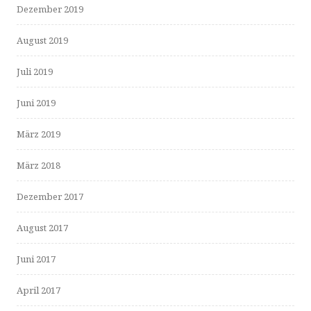
Dezember 2019
August 2019
Juli 2019
Juni 2019
März 2019
März 2018
Dezember 2017
August 2017
Juni 2017
April 2017