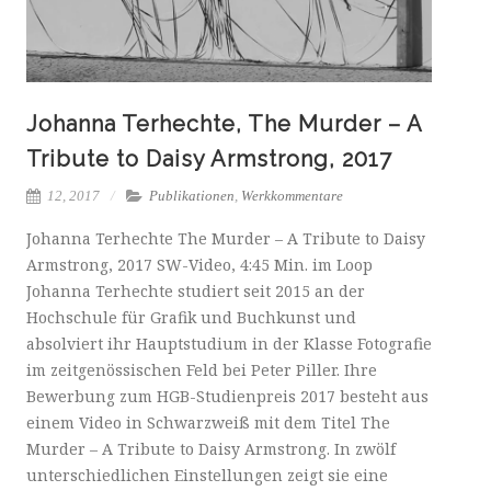
Johanna Terhechte, The Murder – A
Tribute to Daisy Armstrong, 2017
12, 2017
Publikationen
,
Werkkommentare
Johanna Terhechte The Murder – A Tribute to Daisy
Armstrong, 2017 SW-Video, 4:45 Min. im Loop
Johanna Terhechte studiert seit 2015 an der
Hochschule für Grafik und Buchkunst und
absolviert ihr Hauptstudium in der Klasse Fotografie
im zeitgenössischen Feld bei Peter Piller. Ihre
Bewerbung zum HGB-Studienpreis 2017 besteht aus
einem Video in Schwarzweiß mit dem Titel The
Murder – A Tribute to Daisy Armstrong. In zwölf
unterschiedlichen Einstellungen zeigt sie eine