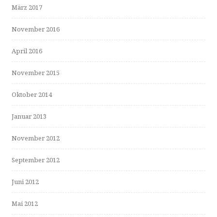
März 2017
November 2016
April 2016
November 2015
Oktober 2014
Januar 2013
November 2012
September 2012
Juni 2012
Mai 2012