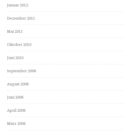
Januar 2012
Dezember 2011
Mai 2011
Oktober 2010
Juni 2010
September 2008
August 2008
Juni 2008
April 2008
März 2008