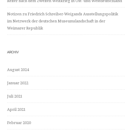
Reiter nach dem Zweiten Weltkrieg in Ost- und Westdeutschland
Notizen zu Friedrich Schreiber-Weigands Ausstellungspolitik
im Netzwerk der deutschen Museumslandschaft in der
Weimarer Republik
ARCHIV
August 2024
Januar 2022
Juli 2021
April 2021
Februar 2020