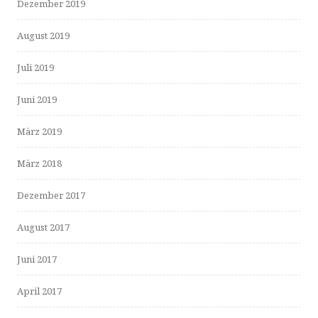
Dezember 2019
August 2019
Juli 2019
Juni 2019
März 2019
März 2018
Dezember 2017
August 2017
Juni 2017
April 2017