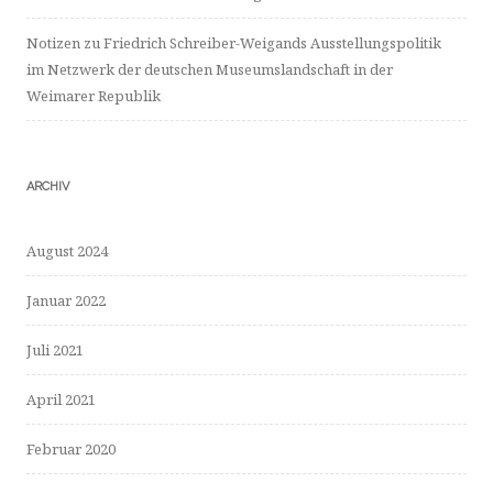
Notizen zu Friedrich Schreiber-Weigands Ausstellungspolitik
im Netzwerk der deutschen Museumslandschaft in der
Weimarer Republik
ARCHIV
August 2024
Januar 2022
Juli 2021
April 2021
Februar 2020