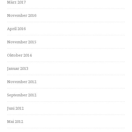
März 2017
November 2016
April 2016
November 2015
Oktober 2014
Januar 2013
November 2012
September 2012
Juni 2012
Mai 2012