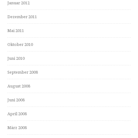
Januar 2012
Dezember 2011
Mai 2011
Oktober 2010
Juni 2010
September 2008
August 2008
Juni 2008
April 2008
März 2008