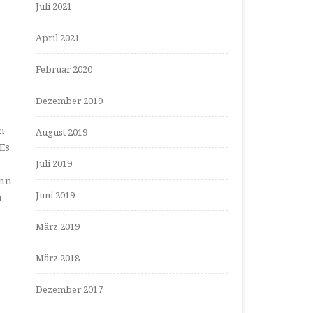
Juli 2021
April 2021
Februar 2020
Dezember 2019
n
August 2019
 Es
Juli 2019
enn
Juni 2019
n
März 2019
März 2018
Dezember 2017