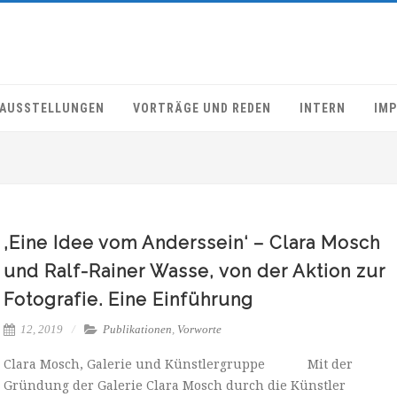
AUSSTELLUNGEN
VORTRÄGE UND REDEN
INTERN
IM
‚Eine Idee vom Anderssein‘ – Clara Mosch
und Ralf-Rainer Wasse, von der Aktion zur
Fotografie. Eine Einführung
12, 2019
Publikationen
,
Vorworte
Clara Mosch, Galerie und Künstlergruppe Mit der
Gründung der Galerie Clara Mosch durch die Künstler