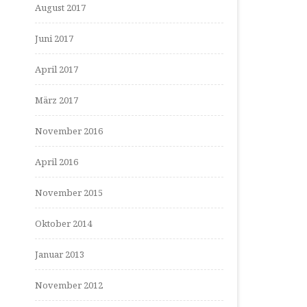
August 2017
Juni 2017
April 2017
März 2017
November 2016
April 2016
November 2015
Oktober 2014
Januar 2013
November 2012