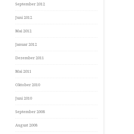
September 2012
Juni 2012
Mai 2012
Januar 2012
Dezember 2011
Mai 2011
Oktober 2010
Juni 2010
September 2008
August 2008