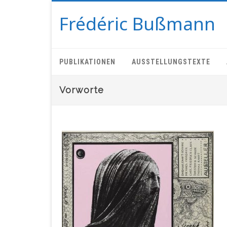
Frédéric Bußmann
PUBLIKATIONEN
AUSSTELLUNGSTEXTE
Vorworte