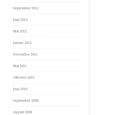
September 2012
Juni 2012
Mai 2012
Januar 2012
Dezember 2011
Mai 2011
Oktober 2010
Juni 2010
September 2008
August 2008