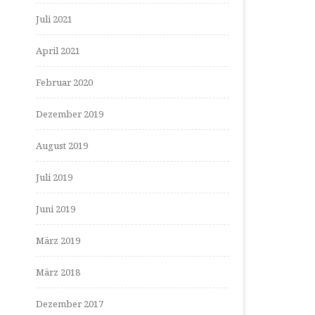
Juli 2021
April 2021
Februar 2020
Dezember 2019
August 2019
Juli 2019
Juni 2019
März 2019
März 2018
Dezember 2017