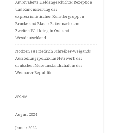
Ambivalente Heldengeschichte: Rezeption
und Kanonisierung der
expressionistischen Künstlergruppen
Brücke und Blauer Reiter nach dem
Zweiten Weltkrieg in Ost- und
Westdeutschland
Notizen zu Friedrich Schreiber-Weigands
Ausstellungspolitik im Netzwerk der
deutschen Museumslandschaft in der
Weimarer Republik
ARCHIV
August 2024
Januar 2022