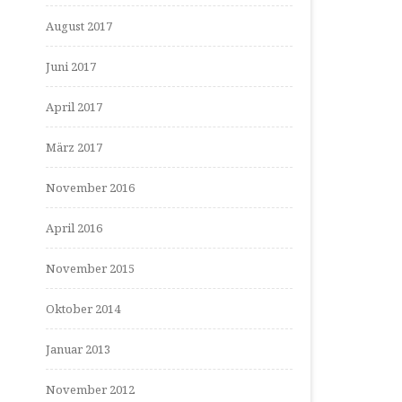
August 2017
Juni 2017
April 2017
März 2017
November 2016
April 2016
November 2015
Oktober 2014
Januar 2013
November 2012