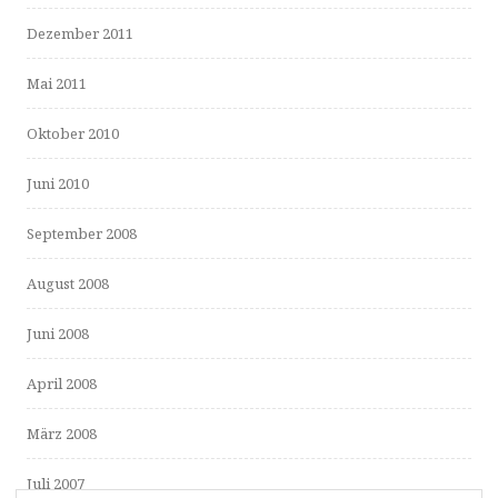
Dezember 2011
Mai 2011
Oktober 2010
Juni 2010
September 2008
August 2008
Juni 2008
April 2008
März 2008
Juli 2007