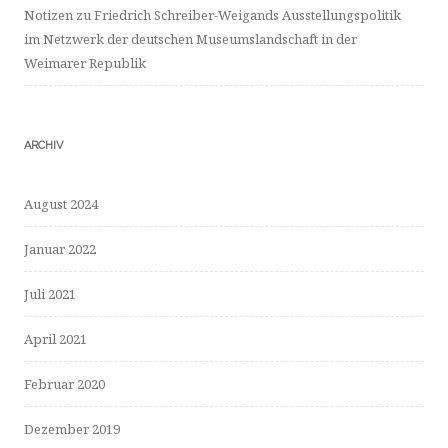
Notizen zu Friedrich Schreiber-Weigands Ausstellungspolitik
im Netzwerk der deutschen Museumslandschaft in der
Weimarer Republik
ARCHIV
August 2024
Januar 2022
Juli 2021
April 2021
Februar 2020
Dezember 2019