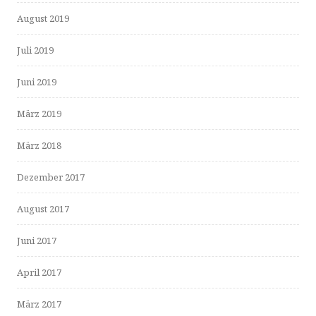
August 2019
Juli 2019
Juni 2019
März 2019
März 2018
Dezember 2017
August 2017
Juni 2017
April 2017
März 2017