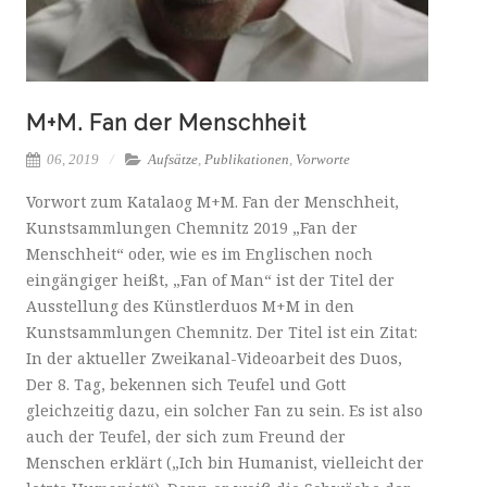
M+M. Fan der Menschheit
06, 2019
Aufsätze
,
Publikationen
,
Vorworte
Vorwort zum Katalaog M+M. Fan der Menschheit,
Kunstsammlungen Chemnitz 2019 „Fan der
Menschheit“ oder, wie es im Englischen noch
eingängiger heißt, „Fan of Man“ ist der Titel der
Ausstellung des Künstlerduos M+M in den
Kunstsammlungen Chemnitz. Der Titel ist ein Zitat:
In der aktueller Zweikanal-Videoarbeit des Duos,
Der 8. Tag, bekennen sich Teufel und Gott
gleichzeitig dazu, ein solcher Fan zu sein. Es ist also
auch der Teufel, der sich zum Freund der
Menschen erklärt („Ich bin Humanist, vielleicht der