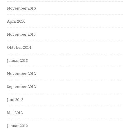
November 2016
April 2016
November 2015
Oktober 2014
Januar 2013
November 2012
September 2012
Juni 2012
Mai 2012
Januar 2012