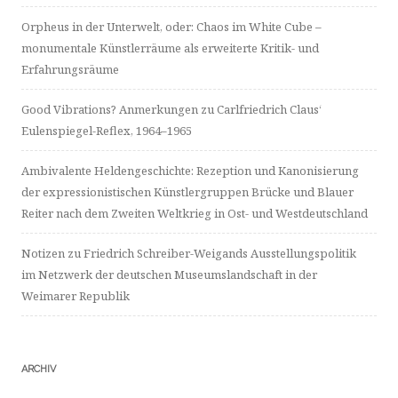
Orpheus in der Unterwelt, oder: Chaos im White Cube –
monumentale Künstlerräume als erweiterte Kritik- und
Erfahrungsräume
Good Vibrations? Anmerkungen zu Carlfriedrich Claus‘
Eulenspiegel-Reflex, 1964–1965
Ambivalente Heldengeschichte: Rezeption und Kanonisierung
der expressionistischen Künstlergruppen Brücke und Blauer
Reiter nach dem Zweiten Weltkrieg in Ost- und Westdeutschland
Notizen zu Friedrich Schreiber-Weigands Ausstellungspolitik
im Netzwerk der deutschen Museumslandschaft in der
Weimarer Republik
ARCHIV