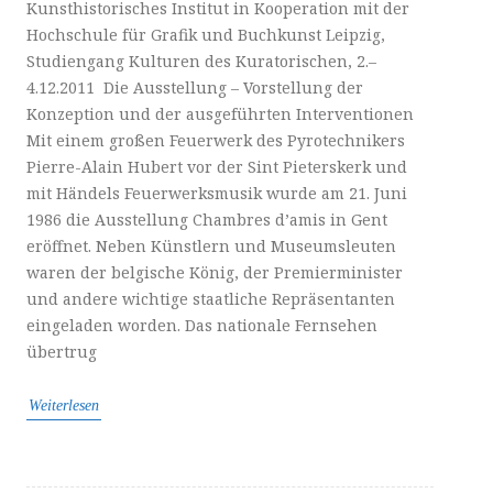
Kunsthistorisches Institut in Kooperation mit der
Hochschule für Grafik und Buchkunst Leipzig,
Studiengang Kulturen des Kuratorischen, 2.–
4.12.2011 Die Ausstellung – Vorstellung der
Konzeption und der ausgeführten Interventionen
Mit einem großen Feuerwerk des Pyrotechnikers
Pierre-Alain Hubert vor der Sint Pieterskerk und
mit Händels Feuerwerksmusik wurde am 21. Juni
1986 die Ausstellung Chambres d’amis in Gent
eröffnet. Neben Künstlern und Museumsleuten
waren der belgische König, der Premierminister
und andere wichtige staatliche Repräsentanten
eingeladen worden. Das nationale Fernsehen
übertrug
Weiterlesen