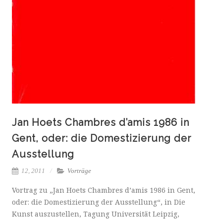
Jan Hoets Chambres d’amis 1986 in
Gent, oder: die Domestizierung der
Ausstellung
12, 2011
Vorträge
Vortrag zu „Jan Hoets Chambres d’amis 1986 in Gent,
oder: die Domestizierung der Ausstellung“, in Die
Kunst auszustellen, Tagung Universität Leipzig,