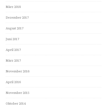
März 2018
Dezember 2017
August 2017
Juni 2017
April 2017
März 2017
November 2016
April 2016
November 2015
Oktober 2014