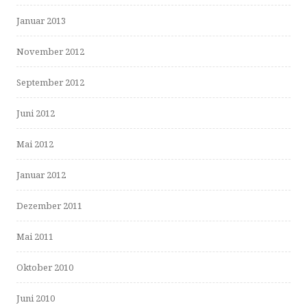
Januar 2013
November 2012
September 2012
Juni 2012
Mai 2012
Januar 2012
Dezember 2011
Mai 2011
Oktober 2010
Juni 2010