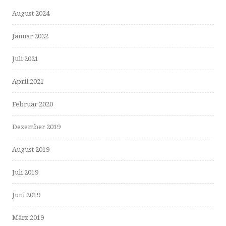
August 2024
Januar 2022
Juli 2021
April 2021
Februar 2020
Dezember 2019
August 2019
Juli 2019
Juni 2019
März 2019