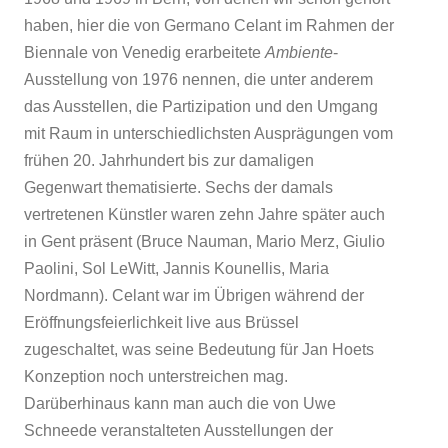
haben, hier die von Germano Celant im Rahmen der
Biennale von Venedig erarbeitete
Ambiente
-
Ausstellung von 1976 nennen, die unter anderem
das Ausstellen, die Partizipation und den Umgang
mit Raum in unterschiedlichsten Ausprägungen vom
frühen 20. Jahrhundert bis zur damaligen
Gegenwart thematisierte. Sechs der damals
vertretenen Künstler waren zehn Jahre später auch
in Gent präsent (Bruce Nauman, Mario Merz, Giulio
Paolini, Sol LeWitt, Jannis Kounellis, Maria
Nordmann). Celant war im Übrigen während der
Eröffnungsfeierlichkeit live aus Brüssel
zugeschaltet, was seine Bedeutung für Jan Hoets
Konzeption noch unterstreichen mag.
Darüberhinaus kann man auch die von Uwe
Schneede veranstalteten Ausstellungen der