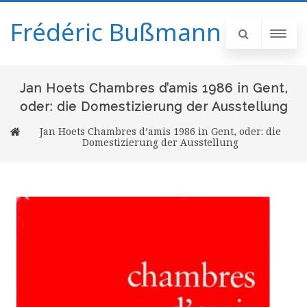
Frédéric Bußmann
Jan Hoets Chambres d’amis 1986 in Gent,
oder: die Domestizierung der Ausstellung
Jan Hoets Chambres d’amis 1986 in Gent, oder: die
Domestizierung der Ausstellung