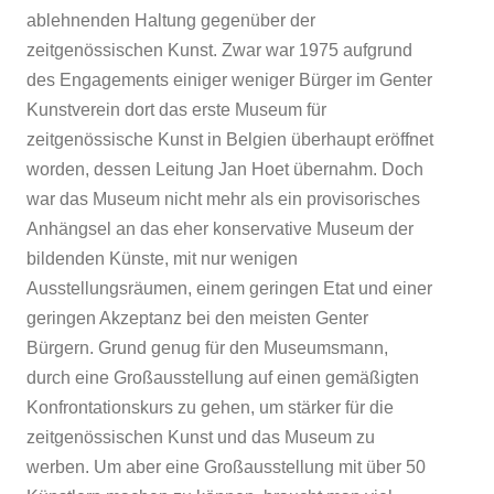
ablehnenden Haltung gegenüber der
zeitgenössischen Kunst. Zwar war 1975 aufgrund
des Engagements einiger weniger Bürger im Genter
Kunstverein dort das erste Museum für
zeitgenössische Kunst in Belgien überhaupt eröffnet
worden, dessen Leitung Jan Hoet übernahm. Doch
war das Museum nicht mehr als ein provisorisches
Anhängsel an das eher konservative Museum der
bildenden Künste, mit nur wenigen
Ausstellungsräumen, einem geringen Etat und einer
geringen Akzeptanz bei den meisten Genter
Bürgern. Grund genug für den Museumsmann,
durch eine Großausstellung auf einen gemäßigten
Konfrontationskurs zu gehen, um stärker für die
zeitgenössischen Kunst und das Museum zu
werben. Um aber eine Großausstellung mit über 50