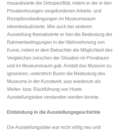
musealisierte die Ortsspezifität, indem er die in den
Privatwohnungen vorgefundenen Arbeits- und
Rezeptionsbedingungen im Museumsraum
rekontextualisierte. Wie auch bei anderen
Ausstellung thematisierte er hier die Bedeutung der
Rahmenbedingungen in der Wahrnehmung von
Kunst, indem er dem Betrachter die Möglichkeit des
Vergleiches zwischen der Situation im Privatraum
und im Museumsraum gab. Anstatt das Museum zu
ignorieren, unterstrich Buren die Bedeutung des
Museums in der Kunstwelt, was wiederum als
Weiter- bzw. Rückführung von Hoets
Ausstellungsidee verstanden werden konnte.
Einbindung in die Ausstellungsgeschichte
Die Ausstellungsidee war nicht völlig neu und