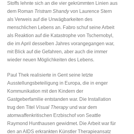
Stoffs lehnte sich an die vier gekrümmten Linien aus
dem Roman
Tristram Shandy
von Laurence Stern
als Verweis auf die Unwägbarkeiten des
menschlichen Lebens an. Fabro schuf seine Arbeit
als Reaktion auf die Katastrophe von Tschernobyl,
die im April desselben Jahres vorangegangen war,
mit Blick auf die Gefahren, aber auch die immer
wieder neuen Möglichkeiten des Lebens.
Paul Thek realisierte in Gent seine letzte
Ausstellungsbeteiligung in Europa, die in enger
Kommunikation mit den Kindern der
Gastgeberfamilie entstanden war. Die Installation
trug den Titel
Visual Therapy
und war dem
atomwaffenkritischen Erzbischof von Seattle
Raymond Hunthausen gewidmet. Die Arbeit war für
den an AIDS erkrankten Künstler Therapieansatz