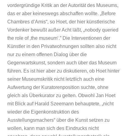
vordergründige Kritik an der Autorität des Museums,
das er aber keineswegs abschaffen wollte. „Before
Chambres d’Amis“, so Hoet, der hier künstlerische
Vordenker bewußt außer Acht läßt, „nobody queried
the role of ‚the museum‘.” Die Interventionen der
Künstler in den Privatwohnungen sollten also nicht
nur zu einem offenen Dialog über die
Gegenwartskunst, sondern auch über das Museum
führen. Es ist hier aber zu diskutieren, ob Hoet hinter
seiner Museumskritik nicht letztlich auch eine
Aufwertung der Kuratorenposition suchte, ohne
gleich als Überkurator zu gelten. Obwohl Jan Hoet
mit Blick auf Harald Szeemann behauptete, „nicht
wieder die Eigenkonstruktion des
Ausstellungsmachers“ über die Kunst setzen zu
wollen, kann man sich des Eindrucks nicht