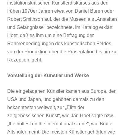
institutionskritischen Künstlerdiskurses aus den
frühen 1970er Jahren etwa von Daniel Buren oder
Robert Smithson auf, der die Museen als „Anstalten
und Gefängnisse“ bezeichnete. Im Katalog erklärt
Hoet, daß es ihm um eine Befragung der
Rahmenbedingungen des künstlerischen Feldes,
von der Produktion über die Präsentation bis hin zur
Rezeption, geht.
Vorstellung der Künstler und Werke
Die eingeladenen Künstler kamen aus Europa, den
USA und Japan, und gehörten damals zu den
bekanntesten weltweit, zur „Elite der
zeitgenössischen Kunst“, wie Jan Hoet sagte bzw.
„the hottest on the international scene“, wie Bruce
Altshuler meint.
Die meisten Künstler gehörten wie