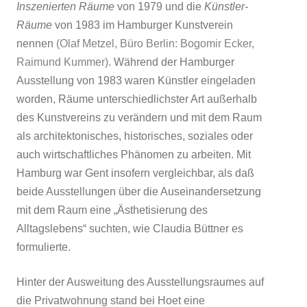
Inszenierten Räume
von 1979 und die
Künstler-
Räume
von 1983 im Hamburger Kunstverein
nennen
(Olaf Metzel, Büro Berlin: Bogomir Ecker,
Raimund Kummer)
. Während der Hamburger
Ausstellung
von 1983 waren Künstler eingeladen
worden, Räume unterschiedlichster Art außerhalb
des Kunstvereins zu verändern und mit dem Raum
als architektonisches, historisches, soziales oder
auch wirtschaftliches Phänomen zu arbeiten. Mit
Hamburg war Gent insofern vergleichbar, als daß
beide Ausstellungen über die Auseinandersetzung
mit dem Raum eine „Ästhetisierung des
Alltagslebens“ suchten, wie Claudia Büttner es
formulierte.
Hinter der Ausweitung des Ausstellungsraumes auf
die Privatwohnung stand bei Hoet eine