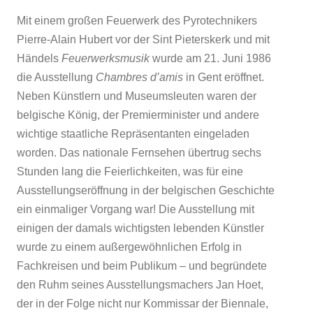
Mit einem großen Feuerwerk des Pyrotechnikers
Pierre-Alain Hubert vor der Sint Pieterskerk und mit
Händels
Feuerwerksmusik
wurde am 21. Juni 1986
die Ausstellung
Chambres d’amis
in Gent eröffnet.
Neben Künstlern und Museumsleuten waren der
belgische König, der Premierminister und andere
wichtige staatliche Repräsentanten eingeladen
worden. Das nationale Fernsehen übertrug sechs
Stunden lang die Feierlichkeiten, was für eine
Ausstellungseröffnung in der belgischen Geschichte
ein einmaliger Vorgang war! Die Ausstellung mit
einigen der damals wichtigsten lebenden Künstler
wurde zu einem außergewöhnlichen Erfolg in
Fachkreisen und beim Publikum – und begründete
den Ruhm seines Ausstellungsmachers Jan Hoet,
der in der Folge nicht nur Kommissar der Biennale,