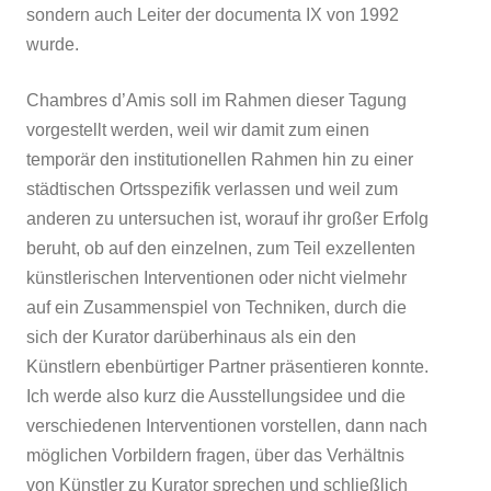
sondern auch Leiter der documenta IX von 1992
wurde.
Chambres d’Amis soll im Rahmen dieser Tagung
vorgestellt werden, weil wir damit zum einen
temporär den institutionellen Rahmen hin zu einer
städtischen Ortsspezifik verlassen und weil zum
anderen zu untersuchen ist, worauf ihr großer Erfolg
beruht, ob auf den einzelnen, zum Teil exzellenten
künstlerischen Interventionen oder nicht vielmehr
auf ein Zusammenspiel von Techniken, durch die
sich der Kurator darüberhinaus als ein den
Künstlern ebenbürtiger Partner präsentieren konnte.
Ich werde also kurz die Ausstellungsidee und die
verschiedenen Interventionen vorstellen, dann nach
möglichen Vorbildern fragen, über das Verhältnis
von Künstler zu Kurator sprechen und schließlich