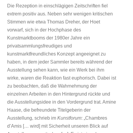
Die Rezeption in einschlägigen Zeitschriften fiel
extrem positiv aus. Neben sehr wenigen kritischen
Stimmen wie etwa Thomas Dreher, der Hoet
vorwarf, sich in der Hochphase des
Kunstmarktbooms der 1980er Jahre ein
privatsammlungsfreudiges und
kunstmarktfreundliches Konzept angeeignet zu
haben, in dem jeder Sammler bereits während der
Ausstellung sehen kann, wie ein Werk bei ihm
wirke, waren die Reaktion fast euphorisch. Dabei ist
zu beobachten, daß die Wahrnehmung der
einzelnen Arbeiten in den Hintergrund rückte und
die Ausstellungsidee in den Vordergrund trat. Amine
Haase, die befreundete Titelgeberin der
Ausstellung, schrieb im
Kunstforum
: „Chambres
d’Amis [… wird] mit Sicherheit unseren Blick auf