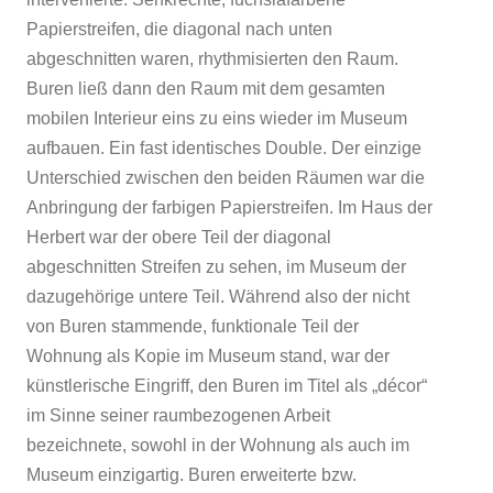
Papierstreifen, die diagonal nach unten
abgeschnitten waren, rhythmisierten den Raum.
Buren ließ dann den Raum mit dem gesamten
mobilen Interieur eins zu eins wieder im Museum
aufbauen. Ein fast identisches Double. Der einzige
Unterschied zwischen den beiden Räumen war die
Anbringung der farbigen Papierstreifen. Im Haus der
Herbert war der obere Teil der diagonal
abgeschnitten Streifen zu sehen, im Museum der
dazugehörige untere Teil. Während also der nicht
von Buren stammende, funktionale Teil der
Wohnung als Kopie im Museum stand, war der
künstlerische Eingriff, den Buren im Titel als „décor“
im Sinne seiner raumbezogenen Arbeit
bezeichnete, sowohl in der Wohnung als auch im
Museum einzigartig. Buren erweiterte bzw.