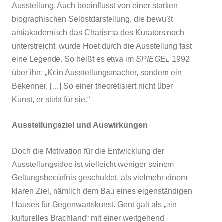
Ausstellung. Auch beeinflusst von einer starken
biographischen Selbstdarstellung, die bewußt
antiakademisch das Charisma des Kurators noch
unterstreicht, wurde Hoet durch die Ausstellung fast
eine Legende. So heißt es etwa im
SPIEGEL
1992
über ihn: „Kein Ausstellungsmacher, sondern ein
Bekenner. […] So einer theoretisiert nicht über
Kunst, er stirbt für sie.“
Ausstellungsziel und Auswirkungen
Doch die Motivation für die Entwicklung der
Ausstellungsidee ist vielleicht weniger seinem
Geltungsbedürfnis geschuldet, als vielmehr einem
klaren Ziel, nämlich dem Bau eines eigenständigen
Hauses für Gegenwartskunst. Gent galt als „ein
kulturelles Brachland“ mit einer weitgehend