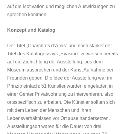
auf die Motivation und möglichen Auswirkungen zu
sprechen kommen.
Konzept und Katalog
Der Titel „Chambres d’Amis“ und noch stärker der
Titel des Katalogessays „Evasion“ verweisen bereits
auf die Zielrichtung der Ausstellung: aus dem
Museum ausbrechen und der Kunst Aufnahme bei
Freunden geben. Die Idee der Ausstellung war im
Prinzip einfach: 51 Künstler wurden eingeladen in
einer Genter Privatwohnung zu intervenieren, also
ortsspezifisch zu arbeiten. Die Künstler sollten sich
mit dem Leben der Menschen und ihren
Lebensverhältnissen vor Ort auseinandersetzen.
Ausstellungsort waren für die Dauer von drei