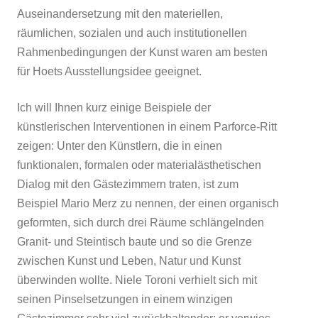
Auseinandersetzung mit den materiellen,
räumlichen, sozialen und auch institutionellen
Rahmenbedingungen der Kunst waren am besten
für Hoets Ausstellungsidee geeignet.
Ich will Ihnen kurz einige Beispiele der
künstlerischen Interventionen in einem Parforce-Ritt
zeigen: Unter den Künstlern, die in einen
funktionalen, formalen oder materialästhetischen
Dialog mit den Gästezimmern traten, ist zum
Beispiel Mario Merz zu nennen, der einen organisch
geformten, sich durch drei Räume schlängelnden
Granit- und Steintisch baute und so die Grenze
zwischen Kunst und Leben, Natur und Kunst
überwinden wollte. Niele Toroni verhielt sich mit
seinen Pinselsetzungen in einem winzigen