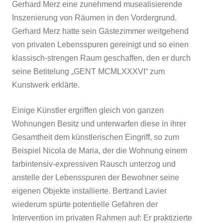
Gerhard Merz eine zunehmend musealisierende
Inszenierung von Räumen in den Vordergrund.
Gerhard Merz hatte sein Gästezimmer weitgehend
von privaten Lebensspuren gereinigt und so einen
klassisch-strengen Raum geschaffen, den er durch
seine Betitelung „GENT MCMLXXXVI“ zum
Kunstwerk erklärte.
Einige Künstler ergriffen gleich von ganzen
Wohnungen Besitz und unterwarfen diese in ihrer
Gesamtheit dem künstlerischen Eingriff, so zum
Beispiel Nicola de Maria, der die Wohnung einem
farbintensiv-expressiven Rausch unterzog und
anstelle der Lebensspuren der Bewohner seine
eigenen Objekte installierte. Bertrand Lavier
wiederum spürte potentielle Gefahren der
Intervention im privaten Rahmen auf: Er praktizierte