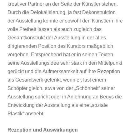
kreativer Partner an der Seite der Künstler stehen.
Durch die Delokalisierung, ja fast Dekonstruktion
der Ausstellung konnte er sowohl den Künstlern ihre
volle Freiheit lassen als auch zugleich das
Gesamtkonstrukt der Ausstellung in der alles
dirigierenden Position des Kurators maßgeblich
vorgeben. Entsprechend hat er in seinen Texten
seine Ausstellungsidee sehr stark in den Mittelpunkt
gerückt und die Aufmerksamkeit auf ihre Rezeption
als Gesamtwerk gelenkt, wenn er, fast einem
Schöpfer gleich, etwa von der „Schönheit“ seiner
Ausstellung spricht oder in Anlehnung an Beuys die
Entwicklung der Ausstellung als eine „soziale
Plastik“ anstrebt.
Rezeption und Auswirkungen