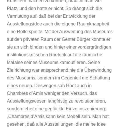
Künstlern machen zu können, braucht man viel
Platz, und den hatte er nicht. So drängt sich die
Vermutung auf, daß bei der Entwicklung der
Ausstellungsidee auch die eigene Raumknappheit
eine Rolle spielte. Mit der Ausweitung des Museums
auf den privaten Raum der Genter Bürger konnte er
sie an sich binden und hinter einer vordergründigen
institutionskritischen Rhetorik auf die räumliche
Malaise seines Museums kamouflieren. Seine
Zielrichtung war entsprechend nie die Überwindung
des Museums, sondern im Gegenteil die Schaffung
eines neuen. Deswegen sah Hoet auch in
Chambres d’Amis weniger den Versuch, das
Ausstellungswesen langfristig zu revolutionieren,
sondern eher eine geglückte Einzelinszenierung:
„Chambres d’Amis kann kein Modell sein. Man hat
gesehen, daß alle Ausstellungen, die meine Idee