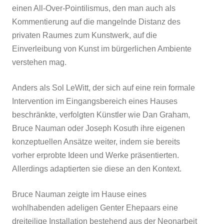
einen All-Over-Pointilismus, den man auch als
Kommentierung auf die mangelnde Distanz des
privaten Raumes zum Kunstwerk, auf die
Einverleibung von Kunst im bürgerlichen Ambiente
verstehen mag.
Anders als Sol LeWitt, der sich auf eine rein formale
Intervention im Eingangsbereich eines Hauses
beschränkte, verfolgten Künstler wie Dan Graham,
Bruce Nauman oder Joseph Kosuth ihre eigenen
konzeptuellen Ansätze weiter, indem sie bereits
vorher erprobte Ideen und Werke präsentierten.
Allerdings adaptierten sie diese an den Kontext.
Bruce Nauman zeigte im Hause eines
wohlhabenden adeligen Genter Ehepaars eine
dreiteilige Installation bestehend aus der Neonarbeit