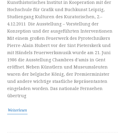
Kunsthistorisches Institut in Kooperation mit der
Hochschule für Grafik und Buchkunst Leipzig,
Studiengang Kulturen des Kuratorischen, 2.–
4.12.2011 Die Ausstellung – Vorstellung der
Konzeption und der ausgeführten Interventionen
Mit einem großen Feuerwerk des Pyrotechnikers
Pierre-Alain Hubert vor der Sint Pieterskerk und
mit Händels Feuerwerksmusik wurde am 21. Juni
1986 die Ausstellung Chambres d’amis in Gent
eröffnet. Neben Künstlern und Museumsleuten
waren der belgische König, der Premierminister
und andere wichtige staatliche Repräsentanten
eingeladen worden. Das nationale Fernsehen
übertrug
Weiterlesen