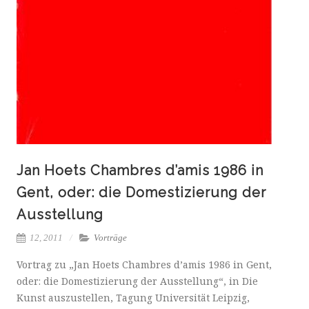
Jan Hoets Chambres d’amis 1986 in
Gent, oder: die Domestizierung der
Ausstellung
12, 2011
Vorträge
Vortrag zu „Jan Hoets Chambres d’amis 1986 in Gent,
oder: die Domestizierung der Ausstellung“, in Die
Kunst auszustellen, Tagung Universität Leipzig,