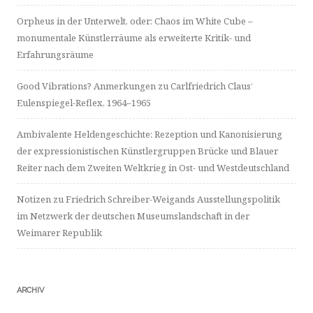
Orpheus in der Unterwelt, oder: Chaos im White Cube –
monumentale Künstlerräume als erweiterte Kritik- und
Erfahrungsräume
Good Vibrations? Anmerkungen zu Carlfriedrich Claus‘
Eulenspiegel-Reflex, 1964–1965
Ambivalente Heldengeschichte: Rezeption und Kanonisierung
der expressionistischen Künstlergruppen Brücke und Blauer
Reiter nach dem Zweiten Weltkrieg in Ost- und Westdeutschland
Notizen zu Friedrich Schreiber-Weigands Ausstellungspolitik
im Netzwerk der deutschen Museumslandschaft in der
Weimarer Republik
ARCHIV