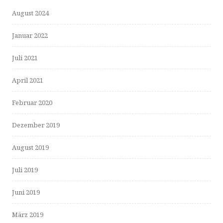
August 2024
Januar 2022
Juli 2021
April 2021
Februar 2020
Dezember 2019
August 2019
Juli 2019
Juni 2019
März 2019