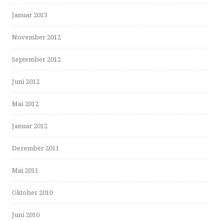
Januar 2013
November 2012
September 2012
Juni 2012
Mai 2012
Januar 2012
Dezember 2011
Mai 2011
Oktober 2010
Juni 2010