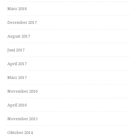
März 2018
Dezember 2017
August 2017
Juni 2017
April 2017
März 2017
November 2016
April 2016
November 2015
Oktober 2014